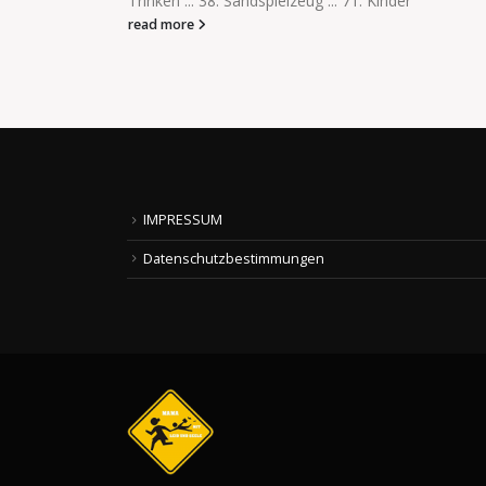
IMPRESSUM
Datenschutzbestimmungen