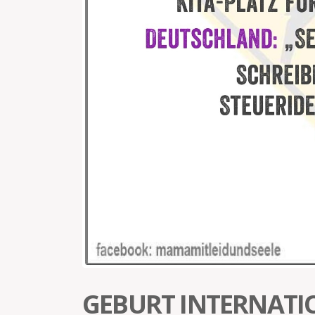
GEBURT INTERNATI