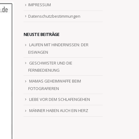
IMPRESSUM
Datenschutzbestimmungen
NEUSTE BEITRÄGE
LAUFEN MIT HINDERNISSEN: DER
EISWAGEN
GESCHWISTER UND DIE
FERNBEDIENUNG
MAMAS GEHEIMWAFFE BEIM
FOTOGRAFIEREN
LIEBE VOR DEM SCHLAFENGEHEN
MÄNNER HABEN AUCH EIN HERZ