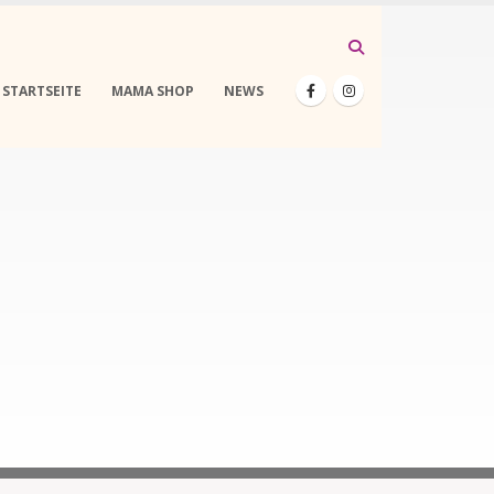
STARTSEITE
MAMA SHOP
NEWS