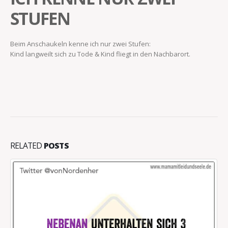
STUFEN
Beim Anschaukeln kenne ich nur zwei Stufen:
Kind langweilt sich zu Tode & Kind fliegt in den Nachbarort.
RELATED
POSTS