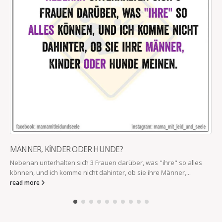
MÄNNER, KİNDER ODER HUNDE?
Nebenan unterhalten sich 3 Frauen darüber, was "ihre" so alles
können, und ich komme nicht dahinter, ob sie ihre Männer,...
read more