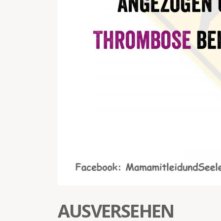
AUSVERSEHEN