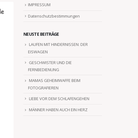
IMPRESSUM
Datenschutzbestimmungen
NEUSTE BEITRÄGE
LAUFEN MIT HINDERNISSEN: DER
EISWAGEN
GESCHWISTER UND DIE
FERNBEDIENUNG
MAMAS GEHEIMWAFFE BEIM
FOTOGRAFIEREN
LIEBE VOR DEM SCHLAFENGEHEN
MÄNNER HABEN AUCH EIN HERZ