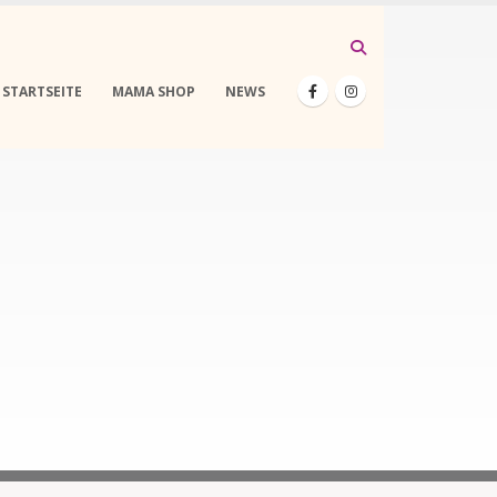
STARTSEITE
MAMA SHOP
NEWS