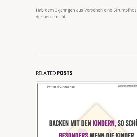
Hab dem 3-jährigen aus Versehen eine Strumpfho
der heute nicht.
RELATED
POSTS