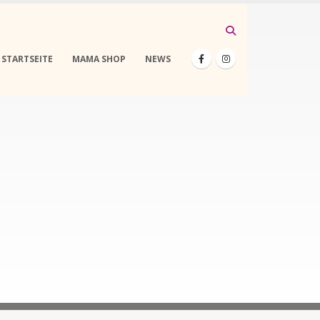
STARTSEITE
MAMA SHOP
NEWS