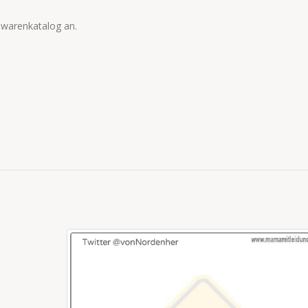
lwarenkatalog an.