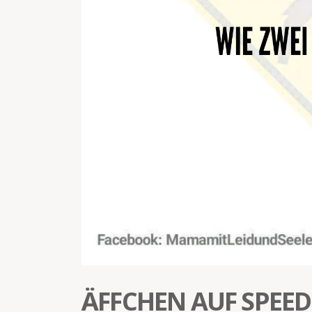
ÄFFCHEN AUF SPEED