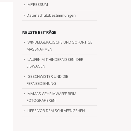
IMPRESSUM
Datenschutzbestimmungen
NEUSTE BEITRÄGE
WINDELGERÄUSCHE UND SOFORTIGE
MASSNAHMEN
LAUFEN MIT HINDERNISSEN: DER
EISWAGEN
GESCHWISTER UND DIE
FERNBEDIENUNG
MAMAS GEHEIMWAFFE BEIM
FOTOGRAFIEREN
LIEBE VOR DEM SCHLAFENGEHEN