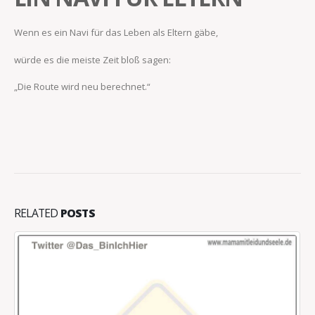
Wenn es ein Navi für das Leben als Eltern gäbe,
würde es die meiste Zeit bloß sagen:
„Die Route wird neu berechnet.“
RELATED
POSTS