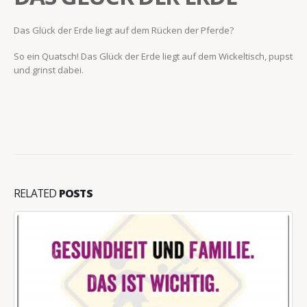
Das Glück der Erde liegt auf dem Rücken der Pferde?
So ein Quatsch! Das Glück der Erde liegt auf dem Wickeltisch, pupst
und grinst dabei.
RELATED
POSTS