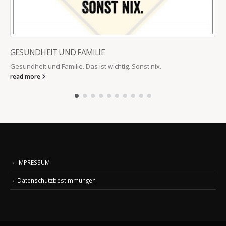
GESUNDHEIT UND FAMILIE
Gesundheit und Familie. Das ist wichtig. Sonst nix.
read more
IMPRESSUM
Datenschutzbestimmungen