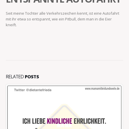
Seit meine Tochter alle Verkehrszeichen kennt, ist eine Autofahrt
mit ihr etwa so entspannt, wie ein Pitbull, dem man in die Eier
kneift.
RELATED
POSTS