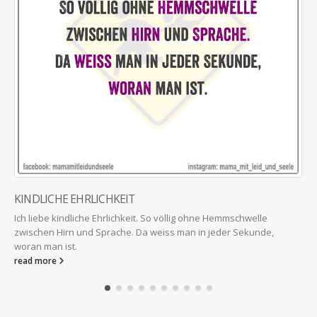
KINDLICHE EHRLICHKEIT
Ich liebe kindliche Ehrlichkeit. So völlig ohne Hemmschwelle
zwischen Hirn und Sprache. Da weiss man in jeder Sekunde,
woran man ist.
read more