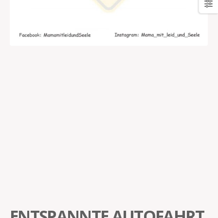
ENTSPANNTE AUTOFAHRT