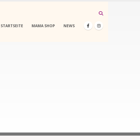
STARTSEITE
MAMA SHOP
NEWS