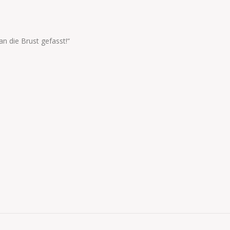
n die Brust gefasst!“