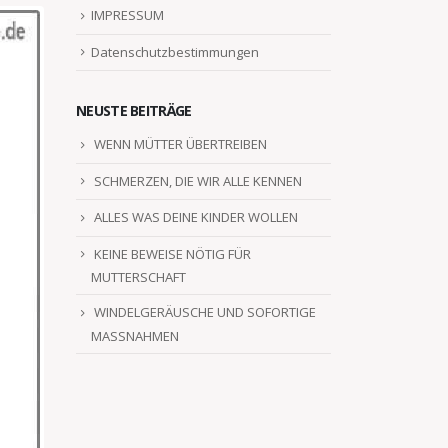
IMPRESSUM
Datenschutzbestimmungen
NEUSTE BEITRÄGE
WENN MÜTTER ÜBERTREIBEN
SCHMERZEN, DIE WIR ALLE KENNEN
ALLES WAS DEINE KINDER WOLLEN
KEINE BEWEISE NÖTIG FÜR
MUTTERSCHAFT
WINDELGERÄUSCHE UND SOFORTIGE
MASSNAHMEN