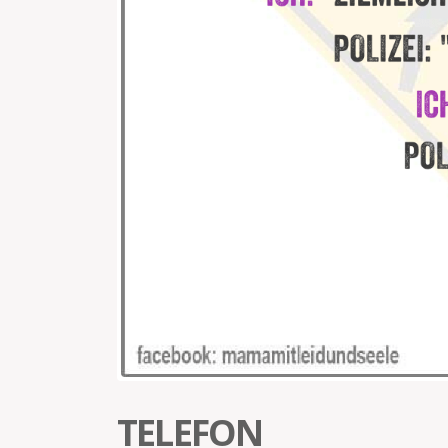
TELEFON