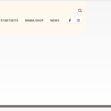
STARTSEITE
MAMA SHOP
NEWS