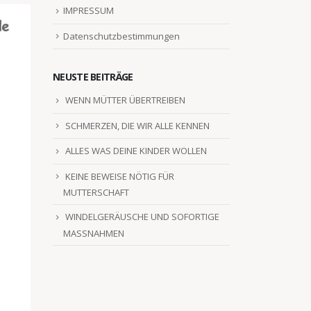
IMPRESSUM
Datenschutzbestimmungen
NEUSTE BEITRÄGE
WENN MÜTTER ÜBERTREIBEN
SCHMERZEN, DIE WIR ALLE KENNEN
ALLES WAS DEINE KINDER WOLLEN
KEINE BEWEISE NÖTIG FÜR
MUTTERSCHAFT
WINDELGERÄUSCHE UND SOFORTIGE
MASSNAHMEN