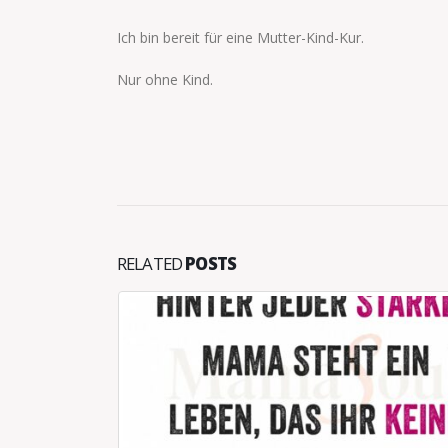
Ich bin bereit für eine Mutter-Kind-Kur.
Nur ohne Kind.
RELATED
POSTS