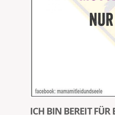
ICH BIN BEREIT FÜR