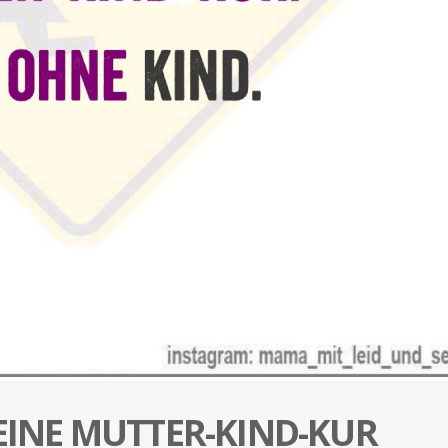
 EINE MUTTER-KIND-KUR