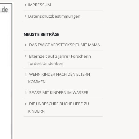
IMPRESSUM
Datenschutzbestimmungen
NEUSTE BEITRÄGE
DAS EWIGE VERSTECKSPIEL MIT MAMA
Elternzeit auf 2 Jahre? Forscherin
fordert Umdenken
WENN KINDER NACH DEN ELTERN
KOMMEN
SPASS MIT KINDERN IM WASSER
DIE UNBESCHREIBLICHE LIEBE ZU
KINDERN