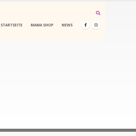
STARTSEITE
MAMA SHOP
NEWS