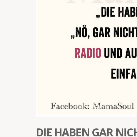
DIE HABEN GAR NIC