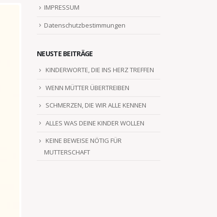
IMPRESSUM
Datenschutzbestimmungen
NEUSTE BEITRÄGE
KINDERWORTE, DIE INS HERZ TREFFEN
WENN MÜTTER ÜBERTREIBEN
SCHMERZEN, DIE WIR ALLE KENNEN
ALLES WAS DEINE KINDER WOLLEN
KEINE BEWEISE NÖTIG FÜR
MUTTERSCHAFT