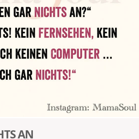
HTS AN