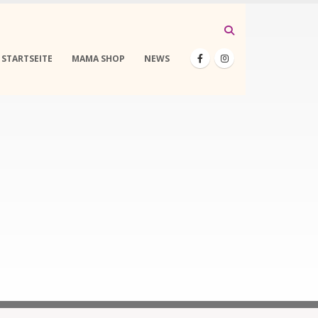
STARTSEITE
MAMA SHOP
NEWS