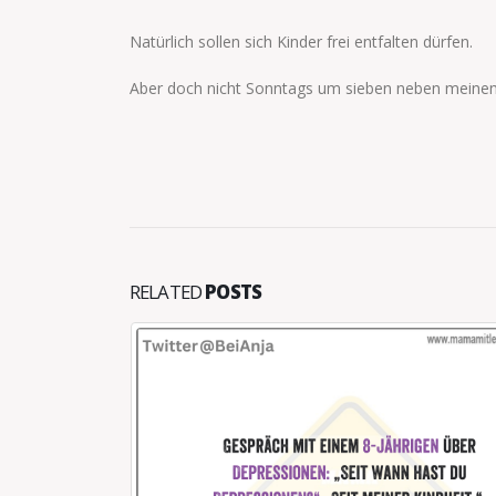
Natürlich sollen sich Kinder frei entfalten dürfen.
Aber doch nicht Sonntags um sieben neben meinem
RELATED
POSTS