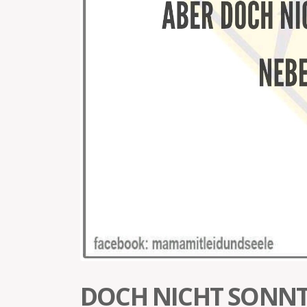
DOCH NICHT SONN