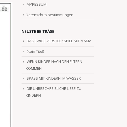
IMPRESSUM
Datenschutzbestimmungen
NEUSTE BEITRÄGE
DAS EWIGE VERSTECKSPIEL MIT MAMA
(kein Titel)
WENN KINDER NACH DEN ELTERN
KOMMEN
SPASS MIT KINDERN IM WASSER
DIE UNBESCHREIBLICHE LIEBE ZU
KINDERN