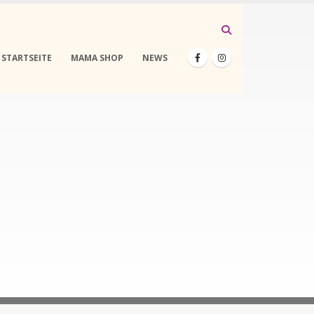
STARTSEITE
MAMA SHOP
NEWS