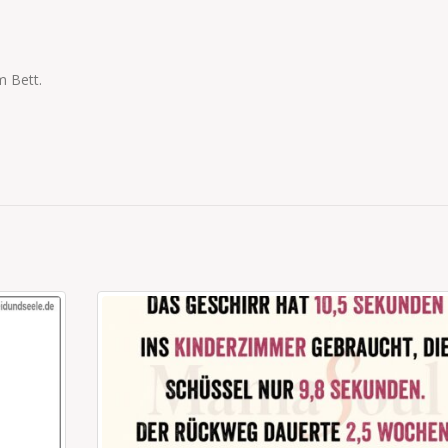
 Bett.