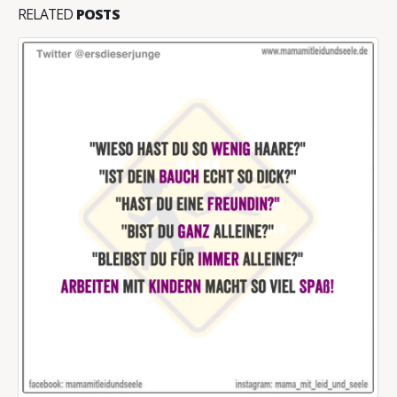
RELATED
POSTS