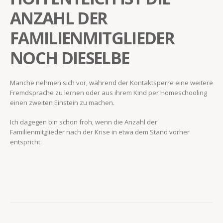
ANZAHL DER
FAMILIENMITGLIEDER
NOCH DIESELBE
Manche nehmen sich vor, während der Kontaktsperre eine weitere
Fremdsprache zu lernen oder aus ihrem Kind per Homeschooling
einen zweiten Einstein zu machen.
Ich dagegen bin schon froh, wenn die Anzahl der
Familienmitglieder nach der Krise in etwa dem Stand vorher
entspricht.