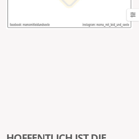
HOFFENTLICH IST DIE