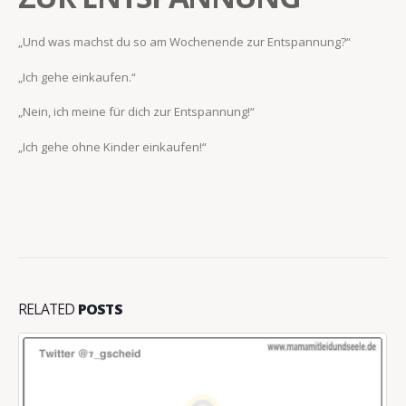
„Und was machst du so am Wochenende zur Entspannung?“
„Ich gehe einkaufen.“
„Nein, ich meine für dich zur Entspannung!“
„Ich gehe ohne Kinder einkaufen!“
RELATED
POSTS