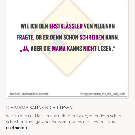
DIE MAMA KANNS NICHT LESEN
Wie ich den Erstklässler von nebenan fragte, ob er denn schon
schreiben kann.„Ja, aber die Mama kanns nicht lesen.“Okay.
read more