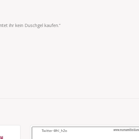
ntet ihr kein Duschgel kaufen.“