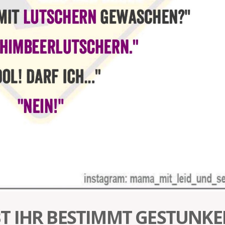
T IHR BESTIMMT GESTUNK