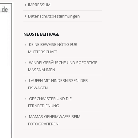
IMPRESSUM
Datenschutzbestimmungen
NEUSTE BEITRÄGE
KEINE BEWEISE NÖTIG FÜR
MUTTERSCHAFT
WINDELGERÄUSCHE UND SOFORTIGE
MASSNAHMEN
LAUFEN MIT HINDERNISSEN: DER
EISWAGEN
GESCHWISTER UND DIE
FERNBEDIENUNG
MAMAS GEHEIMWAFFE BEIM
FOTOGRAFIEREN