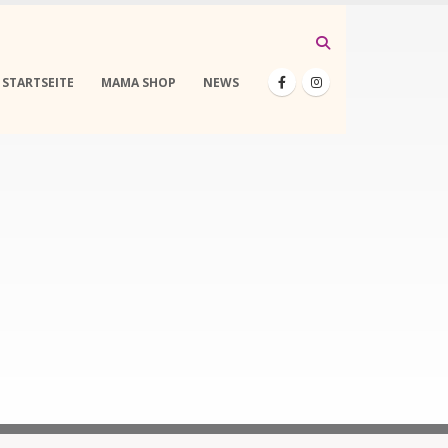
STARTSEITE
MAMA SHOP
NEWS