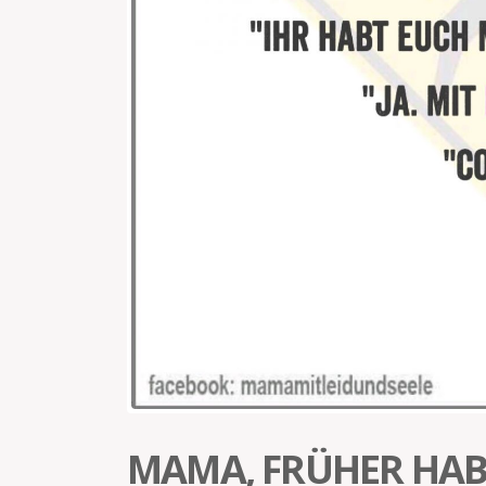
MAMA, FRÜHER HAB