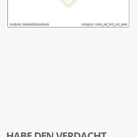
HABE DEN VERDACHT