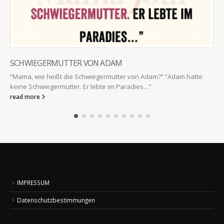
SCHWIEGERMUTTER VON ADAM
“Mama, wie heißt die Schwiegermutter von Adam?” “Adam hatte
keine Schwiegermutter. Er lebte im Paradies…”
read more
IMPRESSUM
Datenschutzbestimmungen