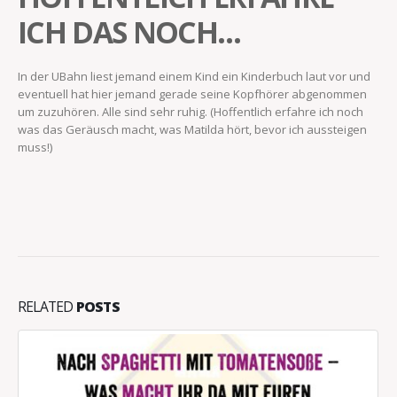
ICH DAS NOCH…
In der UBahn liest jemand einem Kind ein Kinderbuch laut vor und
eventuell hat hier jemand gerade seine Kopfhörer abgenommen
um zuzuhören. Alle sind sehr ruhig. (Hoffentlich erfahre ich noch
was das Geräusch macht, was Matilda hört, bevor ich aussteigen
muss!)
RELATED
POSTS