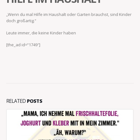
„Wenn du mal Hilfe im Haushalt oder Garten brauchst, sind Kinder
doch großartig.“
Leute immer, die keine Kinder haben
[the_ad id=“1749″]
RELATED
POSTS