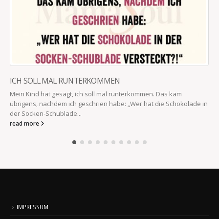
ICH SOLL MAL RUNTERKOMMEN
Mein Kind hat gesagt, ich soll mal runterkommen. Das kam
übrigens, nachdem ich geschrien habe: „Wer hat die Schokolade in
der Socken-Schublade...
read more
IMPRESSUM