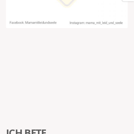
ICH BETE