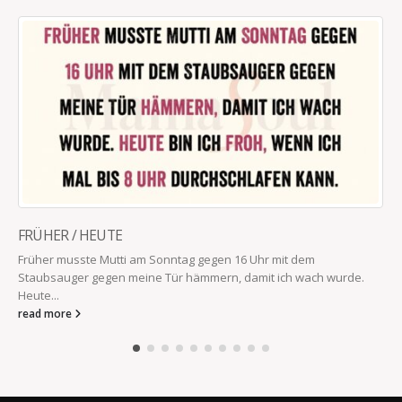
FRÜHER / HEUTE
Früher musste Mutti am Sonntag gegen 16 Uhr mit dem
Staubsauger gegen meine Tür hämmern, damit ich wach wurde.
Heute...
read more