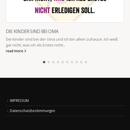
DIE KINDER SIND BEI OMA
Die Kinder sind bei der Oma und ich bin allein zuhause. Ich weiß
gar nicht, was ich als Erstes nicht...
read more
IMPRESSUM
Datenschutzbestimmungen