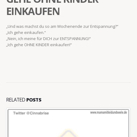
EINKAUFEN
„Und was machst du so am Wochenende zur Entspannung?“
„Ich gehe einkaufen.“
„Nein, ich meine für DICH zur ENTSPANNUNG!“
„Ich gehe OHNE KINDER einkaufen!“
RELATED
POSTS