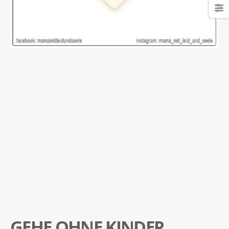
GEHE OHNE KINDER