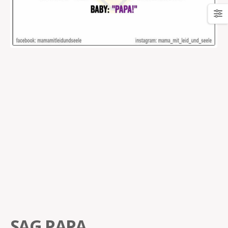
SAG PAPA