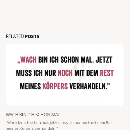
RELATED
POSTS
WACH BIN ICH SCHON MAL
„Wach bin ich schon mal. Jetzt muss ich nur noch mit dem Rest
meines Körpers verhandeln."