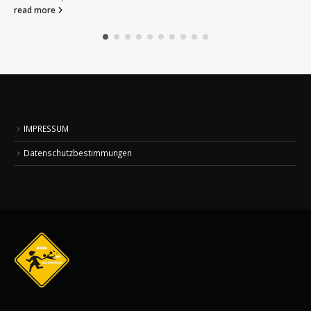
read more
IMPRESSUM
Datenschutzbestimmungen