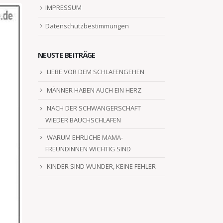
IMPRESSUM
Datenschutzbestimmungen
NEUSTE BEITRÄGE
LIEBE VOR DEM SCHLAFENGEHEN
MÄNNER HABEN AUCH EIN HERZ
NACH DER SCHWANGERSCHAFT
WIEDER BAUCHSCHLAFEN
WARUM EHRLICHE MAMA-
FREUNDINNEN WICHTIG SIND
KINDER SIND WUNDER, KEINE FEHLER