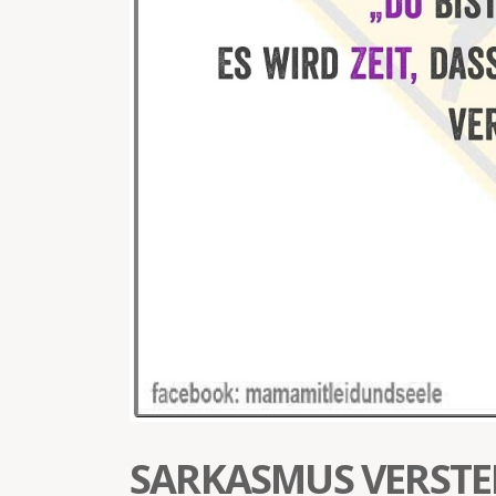
SARKASMUS VERSTE