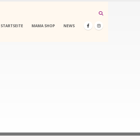
STARTSEITE
MAMA SHOP
NEWS