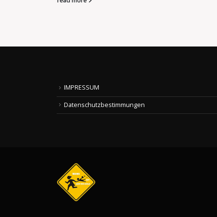
read more
IMPRESSUM
Datenschutzbestimmungen