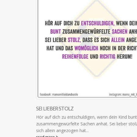
SEI LIEBER STOLZ
Hör auf dich zu entschuldigen, wenn dein Kind bunt
zusammengewürfelte Sachen anhat. Sei lieber stolz
sich allein angezogen hat...