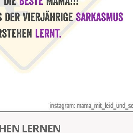
HEN LERNEN