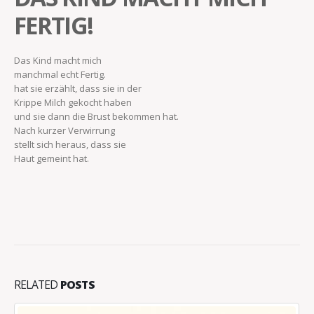
FERTIG!
Das Kind macht mich
manchmal echt Fertig.
hat sie erzählt, dass sie in der
Krippe Milch gekocht haben
und sie dann die Brust bekommen hat.
Nach kurzer Verwirrung
stellt sich heraus, dass sie
Haut gemeint hat.
RELATED
POSTS