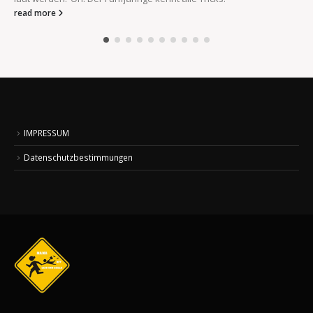
read more
IMPRESSUM
Datenschutzbestimmungen