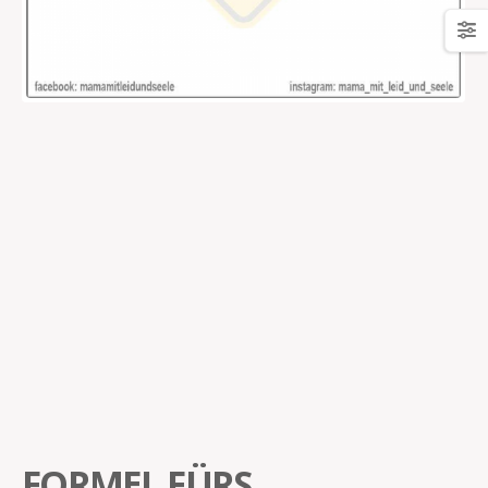
FORMEL FÜRS