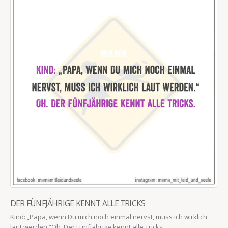
DER FÜNFJÄHRIGE KENNT ALLE TRICKS
Kind: „Papa, wenn Du mich noch einmal nervst, muss ich wirklich
laut werden.“Oh. Der Fünfjährige kennt alle Tricks.