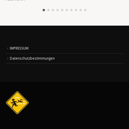
IMPRESSUM
Datenschutzbestimmungen