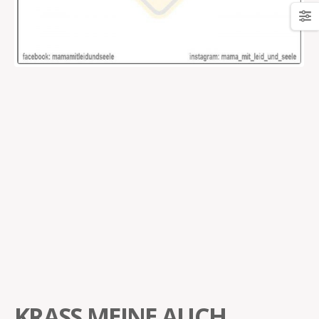
KRASS MEINE AUCH