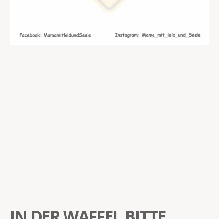
IN DER WAFFEL BITTE