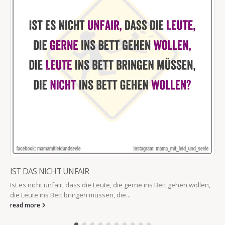
IST DAS NICHT UNFAIR
Ist es nicht unfair, dass die Leute, die gerne ins Bett gehen wollen,
die Leute ins Bett bringen müssen, die...
read more