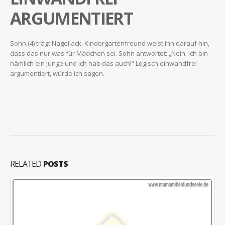
ARGUMENTIERT
Sohn (4) trägt Nagellack. Kindergartenfreund weist ihn darauf hin,
dass das nur was für Mädchen sei. Sohn antwortet: „Nein. Ich bin
nämlich ein Junge und ich hab das auch!“ Logisch einwandfrei
argumentiert, würde ich sagen.
RELATED
POSTS