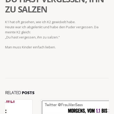
ZU SALZEN
K1 hat oft gesehen, wie ich K2 gewickelt habe.
Heute war ich abgelenkt und habe den Puder vergessen. Da
meinte K2 gleich:
„Du hast vergessen, ihn zu salzen.“
Man muss Kinder einfach lieben.
RELATED
POSTS