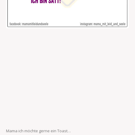
Mama ich möchte gerne ein Toast…