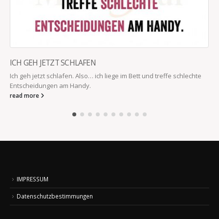
ICH GEH JETZT SCHLAFEN
Ich geh jetzt schlafen. Also… ich liege im Bett und treffe schlechte
Entscheidungen am Handy.
read more
IMPRESSUM
Datenschutzbestimmungen