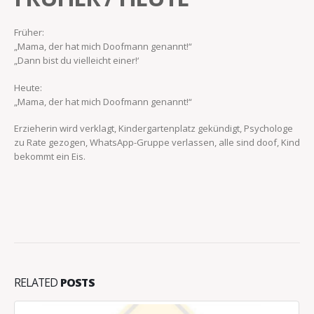
Früher:
„Mama, der hat mich Doofmann genannt!“
„Dann bist du vielleicht einer!‘
Heute:
„Mama, der hat mich Doofmann genannt!“
Erzieherin wird verklagt, Kindergartenplatz gekündigt, Psychologe
zu Rate gezogen, WhatsApp-Gruppe verlassen, alle sind doof, Kind
bekommt ein Eis.
RELATED
POSTS