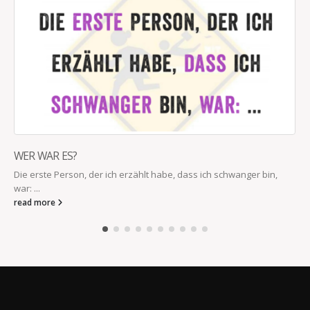
WER WAR ES?
Die erste Person, der ich erzählt habe, dass ich schwanger bin,
war: ...
read more