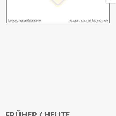
FRÜHER / HEUTE