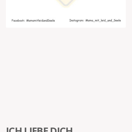
ICH LIEBE DICH