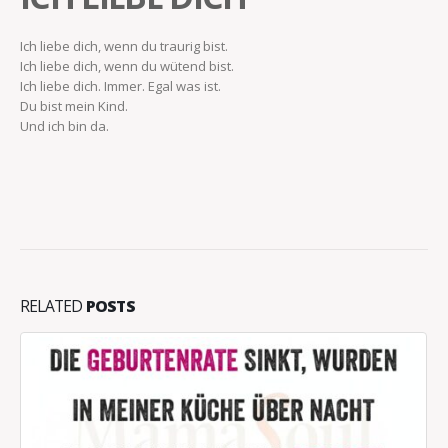
Ich liebe dich, wenn du traurig bist.
Ich liebe dich, wenn du wütend bist.
Ich liebe dich. Immer. Egal was ist.
Du bist mein Kind.
Und ich bin da.
RELATED
POSTS