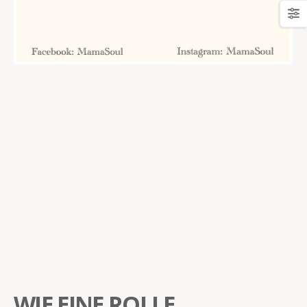
WIE EINE ROLLE