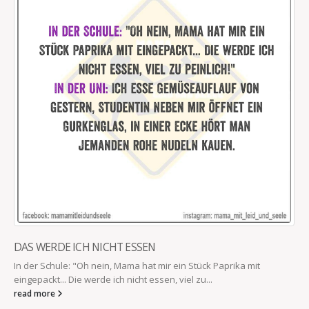
DAS WERDE ICH NICHT ESSEN
In der Schule: "Oh nein, Mama hat mir ein Stück Paprika mit
eingepackt... Die werde ich nicht essen, viel zu...
read more