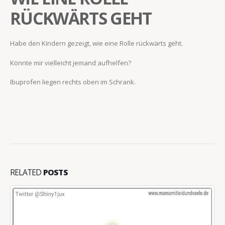
RÜCKWÄRTS GEHT
Habe den Kindern gezeigt, wie eine Rolle rückwärts geht.
Könnte mir vielleicht jemand aufhelfen?
Ibuprofen liegen rechts oben im Schrank.
RELATED
POSTS