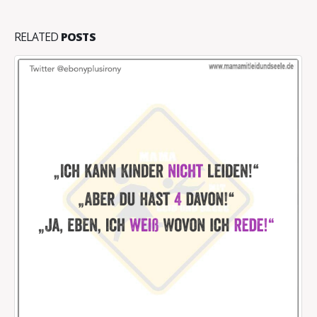
RELATED
POSTS