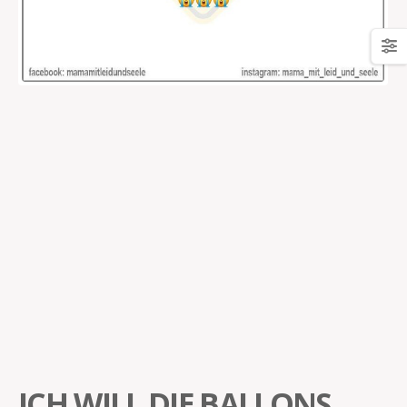
ICH WILL DIE BALLONS