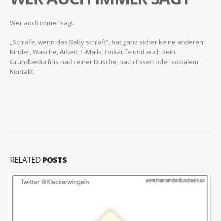
Wer auch immer sagt:
„Schlafe, wenn das Baby schläft“, hat ganz sicher keine anderen
Kinder, Wäsche, Arbeit, E-Mails, Einkäufe und auch kein
Grundbedürfnis nach einer Dusche, nach Essen oder sozialem
Kontakt.
RELATED
POSTS