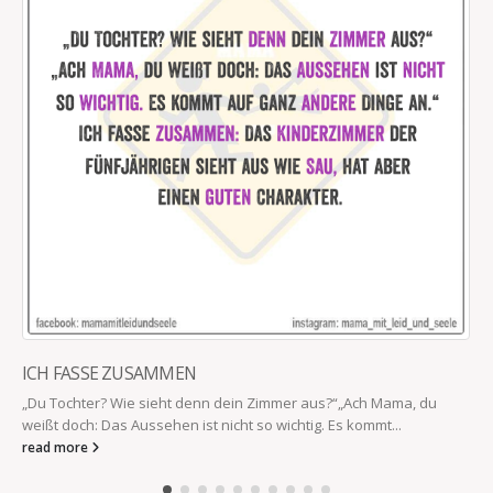
ICH FASSE ZUSAMMEN
„Du Tochter? Wie sieht denn dein Zimmer aus?“„Ach Mama, du
weißt doch: Das Aussehen ist nicht so wichtig. Es kommt...
read more