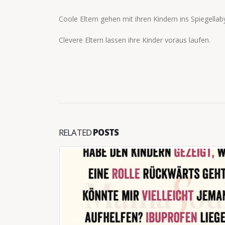
Coole Eltern gehen mit ihren Kindern ins Spiegellaby
Clevere Eltern lassen ihre Kinder voraus laufen.
RELATED
POSTS