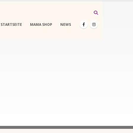
STARTSEITE
MAMA SHOP
NEWS