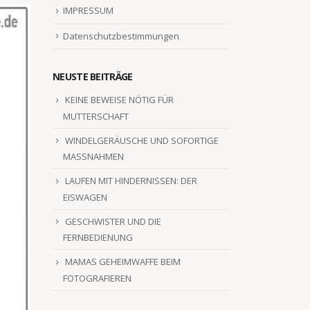
IMPRESSUM
Datenschutzbestimmungen
NEUSTE BEITRÄGE
KEINE BEWEISE NÖTIG FÜR
MUTTERSCHAFT
WINDELGERÄUSCHE UND SOFORTIGE
MASSNAHMEN
LAUFEN MIT HINDERNISSEN: DER
EISWAGEN
GESCHWISTER UND DIE
FERNBEDIENUNG
MAMAS GEHEIMWAFFE BEIM
FOTOGRAFIEREN