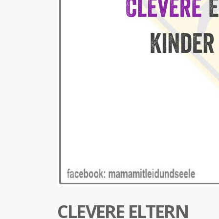
CLEVERE ELTERN