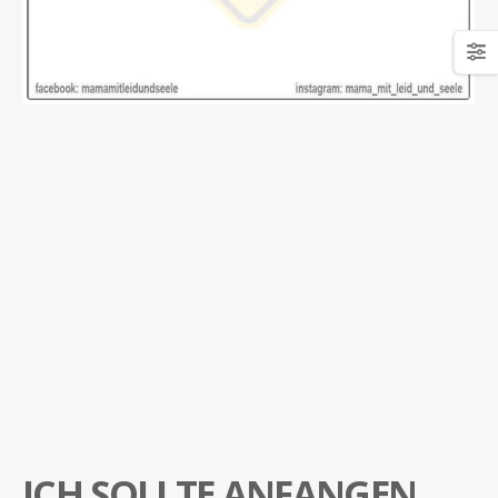
ICH SOLLTE ANFANGEN,