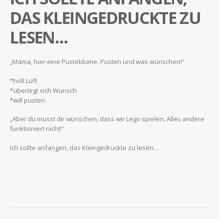
DAS KLEINGEDRUCKTE ZU
LESEN…
„Mama, hier eine Pusteblume. Pusten und was wünschen!“
*holt Luft
*überlegt sich Wunsch
*will pusten
„Aber du musst dir wünschen, dass wir Lego spielen. Alles andere
funktioniert nicht!“
Ich sollte anfangen, das Kleingedruckte zu lesen…