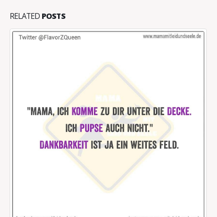
RELATED
POSTS