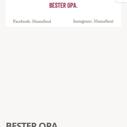
BESTER OPA