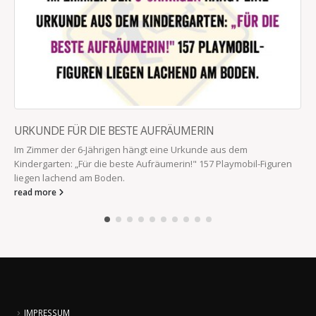
URKUNDE FÜR DIE BESTE AUFRÄUMERIN
Im Zimmer der 6-Jährigen hängt eine Urkunde aus dem
Kindergarten: „Für die beste Aufräumerin!" 157 Playmobil-Figuren
liegen lachend am Boden.
read more
IMPRESSUM