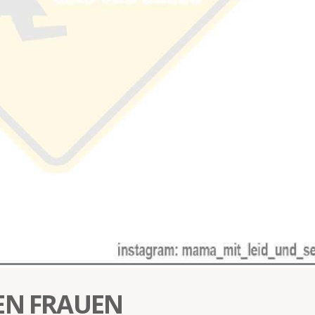
EN FRAUEN