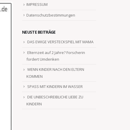
IMPRESSUM
Datenschutzbestimmungen
NEUSTE BEITRÄGE
DAS EWIGE VERSTECKSPIEL MIT MAMA
Elternzeit auf 2 Jahre? Forscherin
fordert Umdenken
WENN KINDER NACH DEN ELTERN
KOMMEN
SPASS MIT KINDERN IM WASSER
DIE UNBESCHREIBLICHE LIEBE ZU
KINDERN