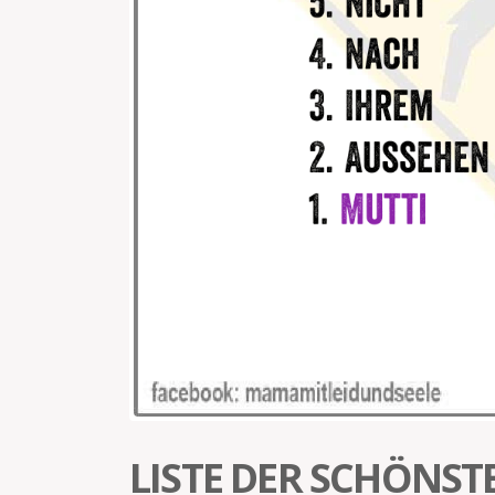
LISTE DER SCHÖNST