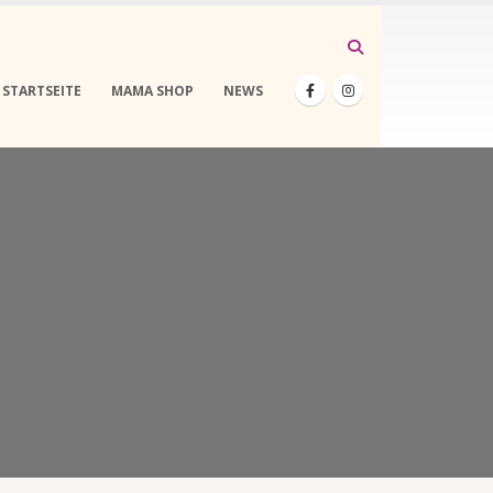
STARTSEITE
MAMA SHOP
NEWS