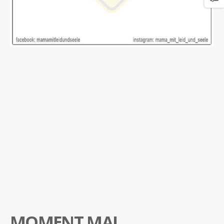
MOMENT MAL…