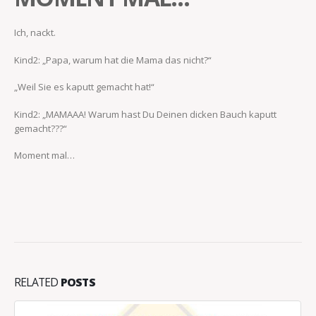
Ich, nackt.
Kind2: „Papa, warum hat die Mama das nicht?“
„Weil Sie es kaputt gemacht hat!“
Kind2: „MAMAAA! Warum hast Du Deinen dicken Bauch kaputt
gemacht???“
Moment mal…
RELATED
POSTS