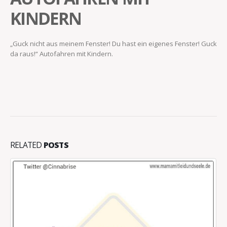
KINDERN
„Guck nicht aus meinem Fenster! Du hast ein eigenes Fenster! Guck
da raus!“ Autofahren mit Kindern.
RELATED
POSTS