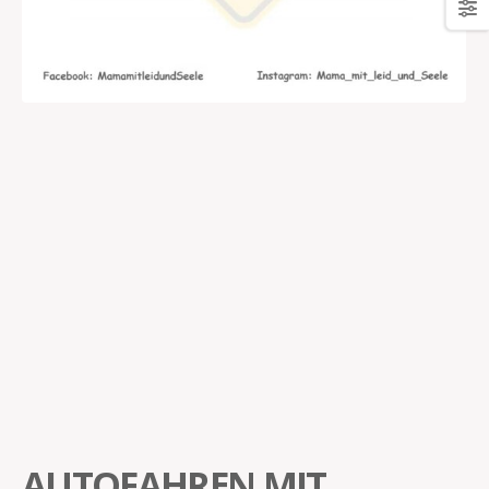
AUTOFAHREN MIT