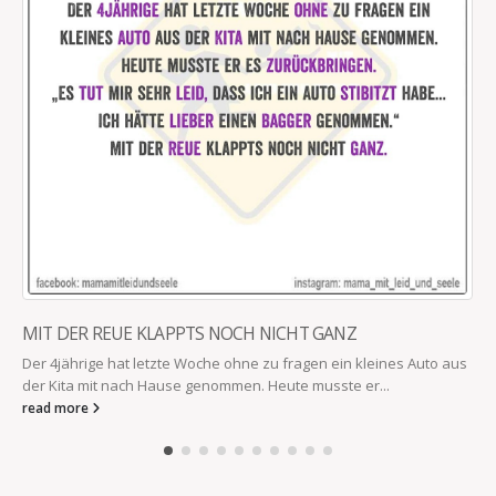
MIT DER REUE KLAPPTS NOCH NICHT GANZ
Der 4jährige hat letzte Woche ohne zu fragen ein kleines Auto aus
der Kita mit nach Hause genommen. Heute musste er...
read more