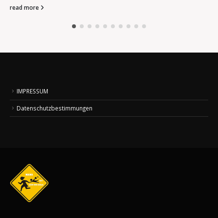
read more
IMPRESSUM
Datenschutzbestimmungen