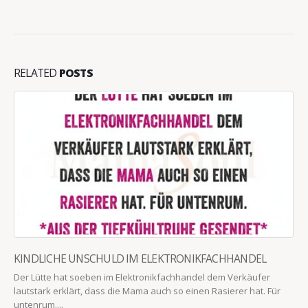
RELATED
POSTS
KINDLICHE UNSCHULD IM ELEKTRONIKFACHHANDEL
Der Lütte hat soeben im Elektronikfachhandel dem Verkäufer
lautstark erklärt, dass die Mama auch so einen Rasierer hat. Für
untenrum....