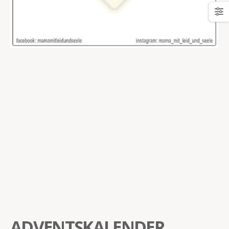
ADVENTSKALENDER