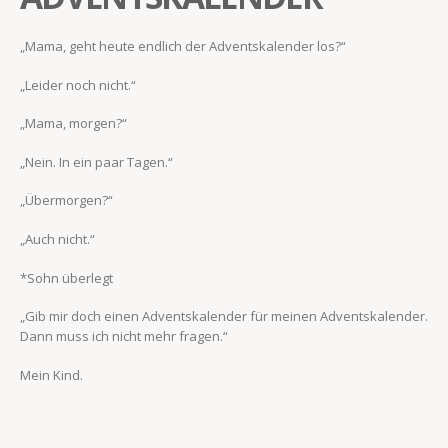
„Mama, geht heute endlich der Adventskalender los?“
„Leider noch nicht.“
„Mama, morgen?“
„Nein. In ein paar Tagen.“
„Übermorgen?“
„Auch nicht.“
*Sohn überlegt
„Gib mir doch einen Adventskalender für meinen Adventskalender.
Dann muss ich nicht mehr fragen.“
Mein Kind.