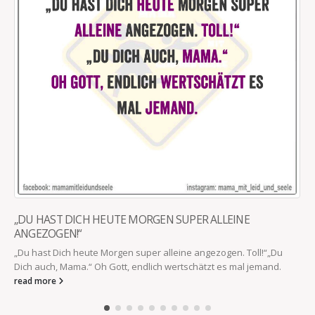
„DU HAST DICH HEUTE MORGEN SUPER ALLEINE
ANGEZOGEN!“
„Du hast Dich heute Morgen super alleine angezogen. Toll!“„Du
Dich auch, Mama.“ Oh Gott, endlich wertschätzt es mal jemand.
read more