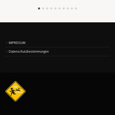
IMPRESSUM
Datenschutzbestimmungen