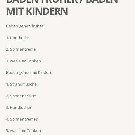
MIT KINDERN
Baden gehen früher:
1. Handtuch
2. Sonnencreme
3. was zum Trinken
Baden gehen mit Kindern:
1. Strandmuschel
2. Sonnenschirm
3. Handtücher
4. Sonnencremes
5. was zum Trinken