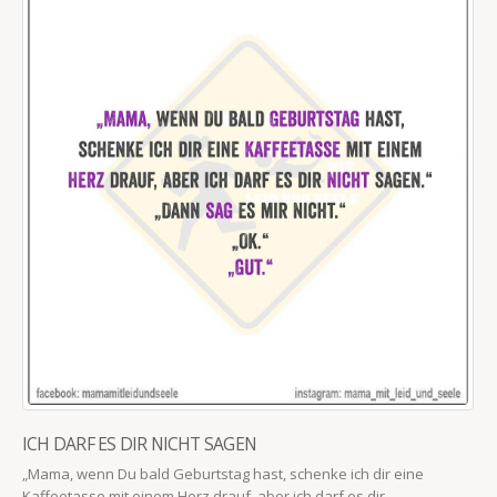
ICH DARF ES DIR NICHT SAGEN
„Mama, wenn Du bald Geburtstag hast, schenke ich dir eine
Kaffeetasse mit einem Herz drauf, aber ich darf es dir...