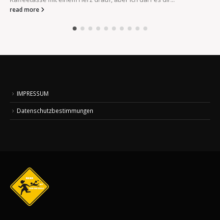
read more
IMPRESSUM
Datenschutzbestimmungen