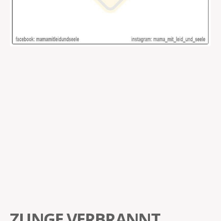
ZUNGE VERBRANNT