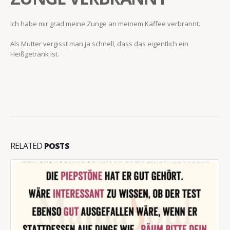
Ich habe mir grad meine Zunge an meinem Kaffee verbrannt.
Als Mutter vergisst man ja schnell, dass das eigentlich ein
Heißgetränk ist.
RELATED
POSTS