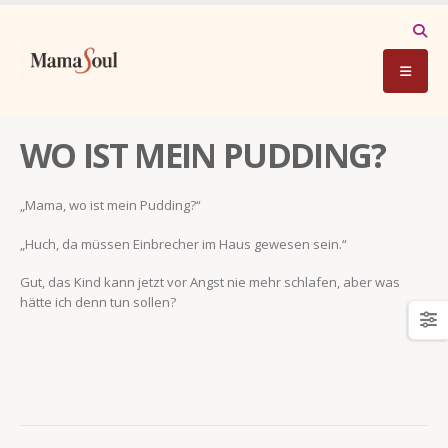
WO IST MEIN PUDDING?
„Mama, wo ist mein Pudding?“
„Huch, da müssen Einbrecher im Haus gewesen sein.“
Gut, das Kind kann jetzt vor Angst nie mehr schlafen, aber was
hätte ich denn tun sollen?