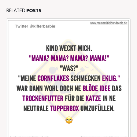
RELATED
POSTS