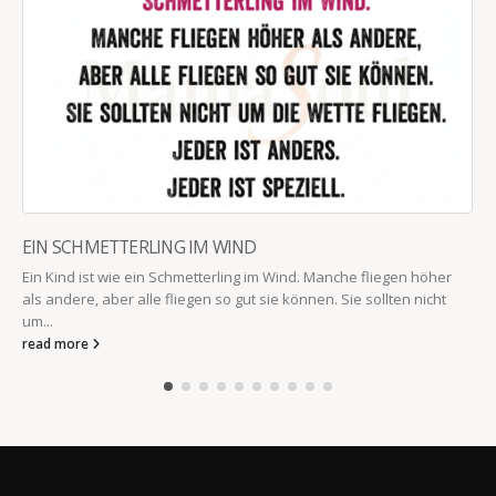
EIN SCHMETTERLING IM WIND
Ein Kind ist wie ein Schmetterling im Wind. Manche fliegen höher
als andere, aber alle fliegen so gut sie können. Sie sollten nicht
um...
read more