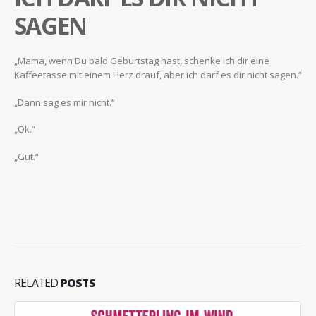
SAGEN
„Mama, wenn Du bald Geburtstag hast, schenke ich dir eine
Kaffeetasse mit einem Herz drauf, aber ich darf es dir nicht sagen.“
„Dann sag es mir nicht.“
„Ok.“
„Gut.“
RELATED
POSTS