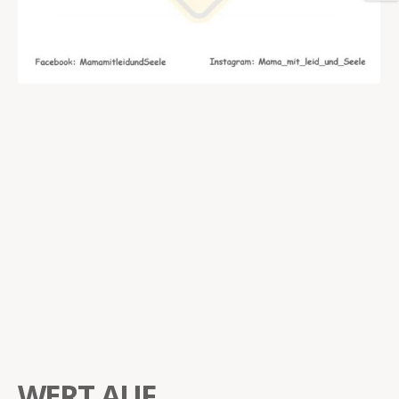
WERT AUF