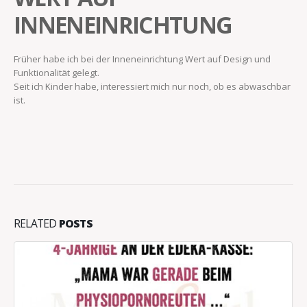
INNENEINRICHTUNG
Früher habe ich bei der Inneneinrichtung Wert auf Design und
Funktionalität gelegt.
Seit ich Kinder habe, interessiert mich nur noch, ob es abwaschbar
ist.
RELATED
POSTS